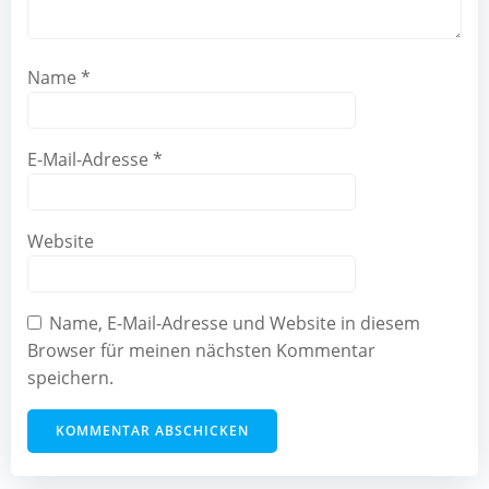
Name
*
E-Mail-Adresse
*
Website
Name, E-Mail-Adresse und Website in diesem
Browser für meinen nächsten Kommentar
speichern.