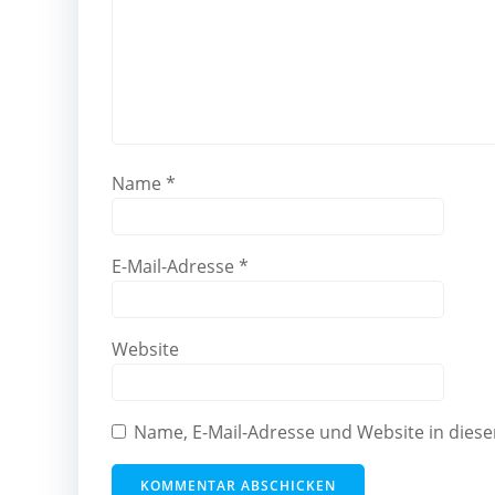
Name
*
E-Mail-Adresse
*
Website
Name, E-Mail-Adresse und Website in die