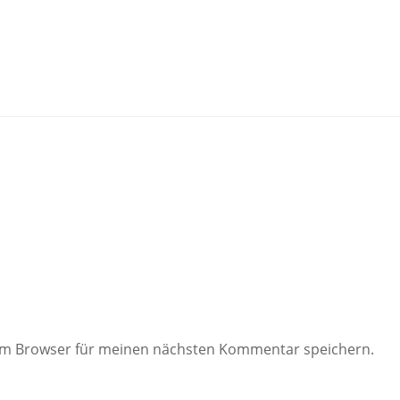
sem Browser für meinen nächsten Kommentar speichern.