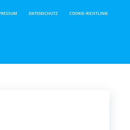
PRESSUM
DATENSCHUTZ
COOKIE-RICHTLINIE