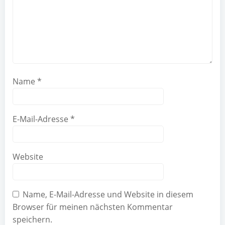
Name
*
E-Mail-Adresse
*
Website
Name, E-Mail-Adresse und Website in diesem
Browser für meinen nächsten Kommentar
speichern.