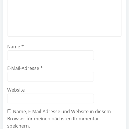
Name
*
E-Mail-Adresse
*
Website
Name, E-Mail-Adresse und Website in diesem
Browser für meinen nächsten Kommentar
speichern.