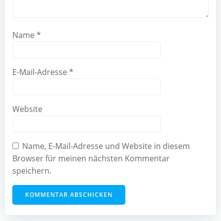
Name
*
E-Mail-Adresse
*
Website
Name, E-Mail-Adresse und Website in diesem
Browser für meinen nächsten Kommentar
speichern.