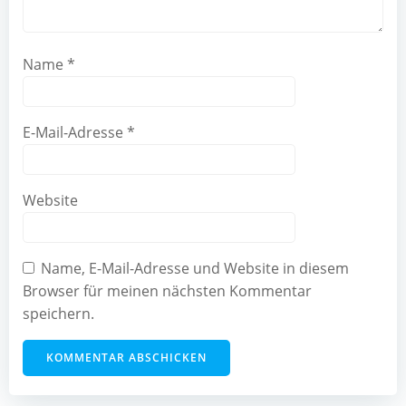
Name
*
E-Mail-Adresse
*
Website
Name, E-Mail-Adresse und Website in diesem
Browser für meinen nächsten Kommentar
speichern.