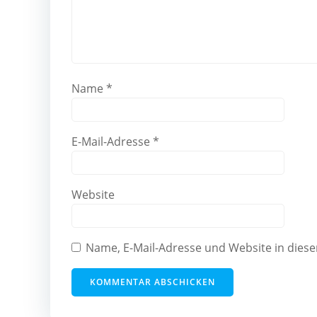
Name
*
E-Mail-Adresse
*
Website
Name, E-Mail-Adresse und Website in die