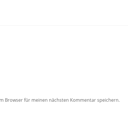
sem Browser für meinen nächsten Kommentar speichern.