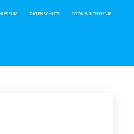
PRESSUM
DATENSCHUTZ
COOKIE-RICHTLINIE