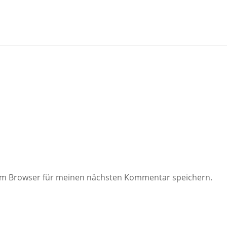
sem Browser für meinen nächsten Kommentar speichern.