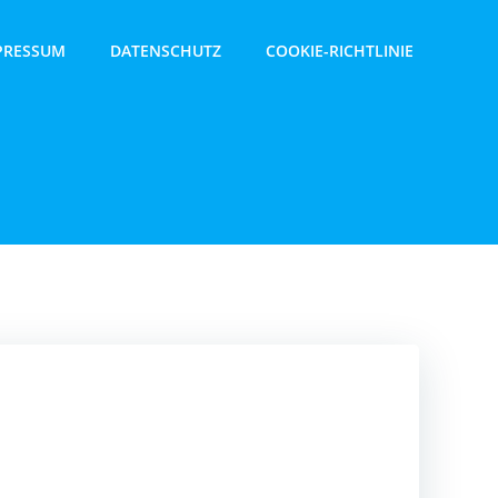
PRESSUM
DATENSCHUTZ
COOKIE-RICHTLINIE