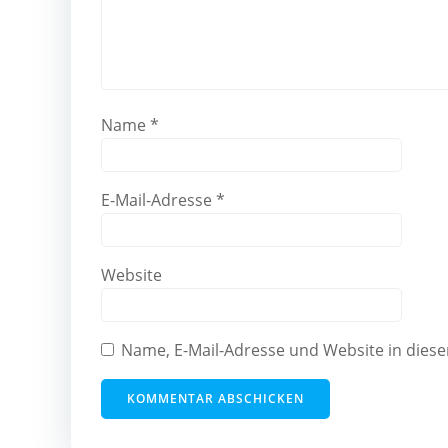
Name
*
E-Mail-Adresse
*
Website
Name, E-Mail-Adresse und Website in die